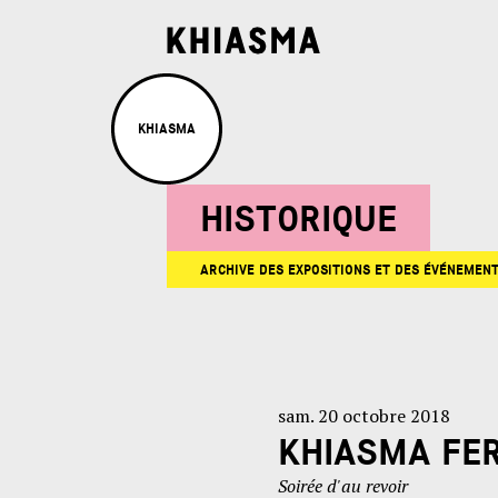
KHIASMA
HISTORIQUE
ARCHIVE DES EXPOSITIONS ET DES ÉVÉNEMEN
sam. 20 octobre 2018
KHIASMA FER
Soirée d'au revoir