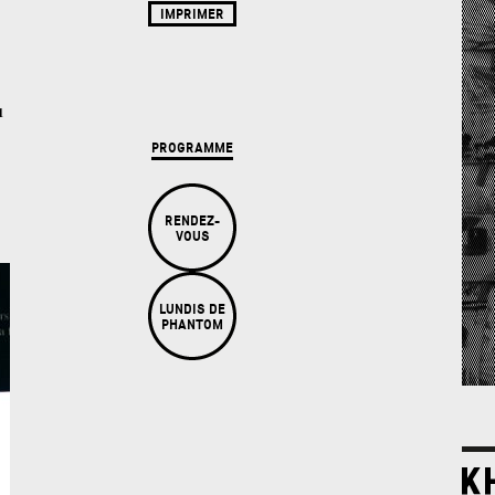
IMPRIMER
u
PROGRAMME
RENDEZ-
VOUS
LUNDIS DE
PHANTOM