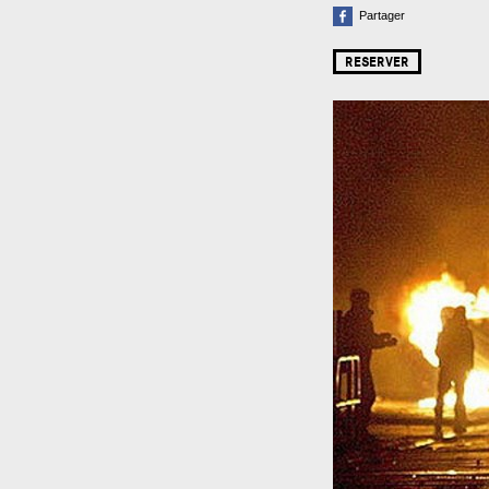
Partager
RESERVER