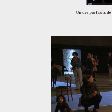
Un des portraits de 