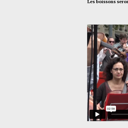
Les boissons seron