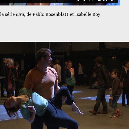
la série
Jura
, de Pablo Rosenblatt et Isabelle Roy