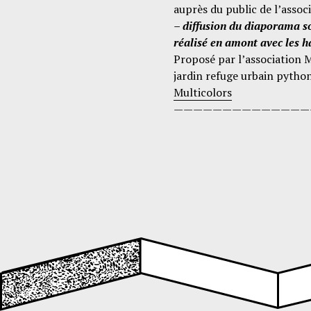
auprès du public de l’associ
– diffusion du diaporama so
réalisé en amont avec les h
Proposé par l’association Mu
jardin refuge urbain pytho
Multicolors
——————————————