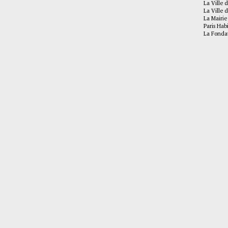
La Ville d
La Ville d
La Mairie
Paris Hab
La Fonda