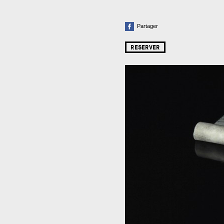
Partager
RESERVER