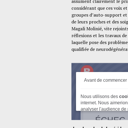
assument clairement le pri
considérant que ces voix et
groupes d’auto-support et 
de leurs proches et des soi
Magali Molinié, vite rejoin
réflexions et les travaux d
laquelle pose des problèmes
qualifiée de neurodégénéra