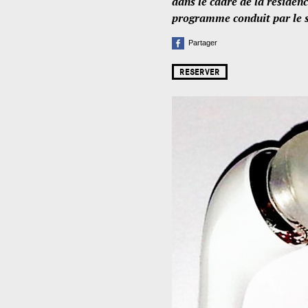
dans le cadre de la résiden
programme conduit par le se
Partager
RESERVER