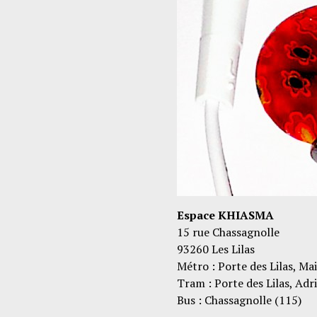
Espace KHIASMA
15 rue Chassagnolle
93260 Les Lilas
Métro : Porte des Lilas, Mai
Tram : Porte des Lilas, Ad
Bus : Chassagnolle (115)