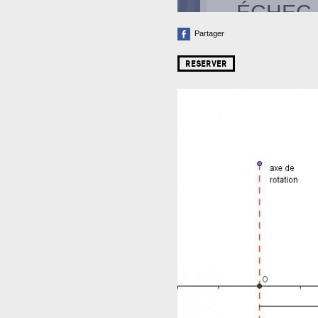
Partager
RESERVER