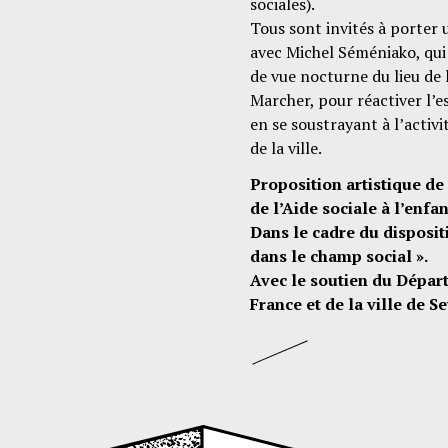
sociales).
Tous sont invités à porter u
avec Michel Séméniako, qui 
de vue nocturne du lieu de 
Marcher, pour réactiver l’es
en se soustrayant à l’activ
de la ville.
Proposition artistique d
de l’Aide sociale à l’enfa
Dans le cadre du disposit
dans le champ social ».
Avec le soutien du Dépar
France et de la ville de S