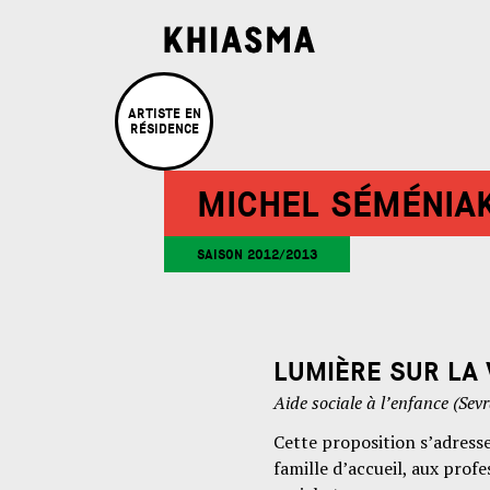
ARTISTE EN
RÉSIDENCE
MICHEL SÉMÉNIA
SAISON 2012/2013
LUMIÈRE SUR LA 
Aide sociale à l’enfance (Sev
Cette proposition s’adresse
famille d’accueil, aux profe