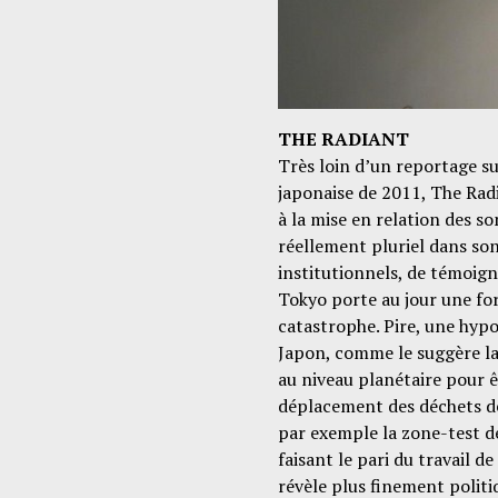
THE RADIANT
Très loin d’un reportage s
japonaise de 2011, The Rad
à la mise en relation des son
réellement pluriel dans son
institutionnels, de témoig
Tokyo porte au jour une for
catastrophe. Pire, une hypo
Japon, comme le suggère la
au niveau planétaire pour êt
déplacement des déchets de 
par exemple la zone-test de
faisant le pari du travail d
révèle plus finement politi