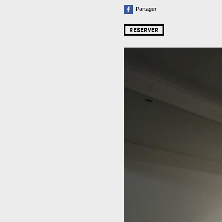
Partager
RESERVER