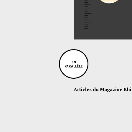
EN
PARALLÈLE
Articles du Magazine Khi