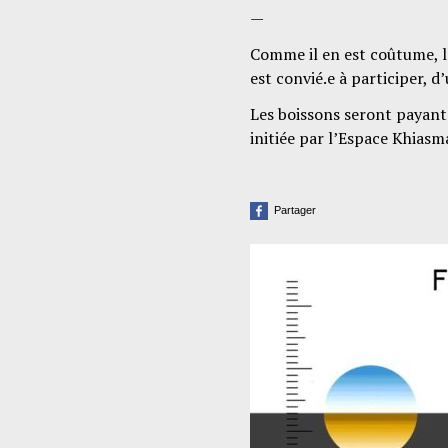
—
Comme il en est coûtume, l
est convié.e à participer, d
Les boissons seront payant
initiée par l’Espace Khias
Partager