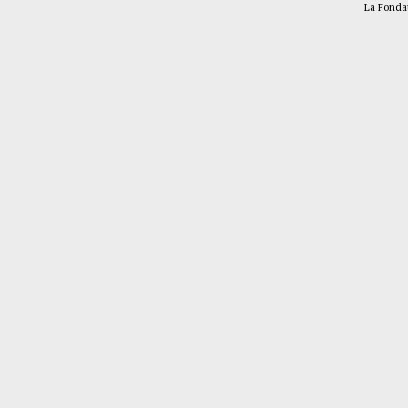
La Fonda