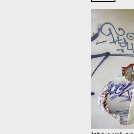
Sur le tournage de la troisi