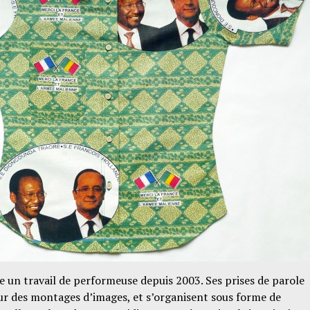
 un travail de performeuse depuis 2003. Ses prises de parole
eur des montages d’images, et s’organisent sous forme de