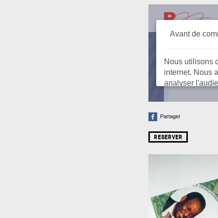
Partager
RESERVER