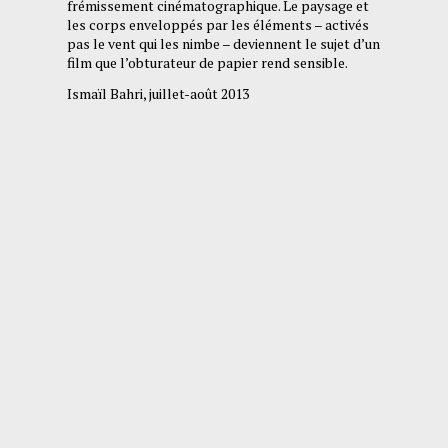
frémissement cinématographique. Le paysage et
les corps enveloppés par les éléments – activés
pas le vent qui les nimbe – deviennent le sujet d’un
film que l’obturateur de papier rend sensible.
Ismaïl Bahri, juillet-août 2013