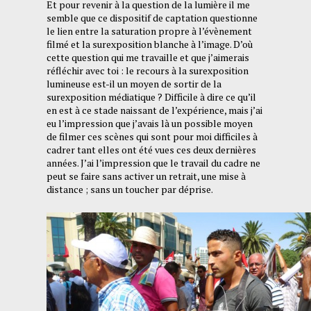
Et pour revenir à la question de la lumière il me
semble que ce dispositif de captation questionne
le lien entre la saturation propre à l’évènement
filmé et la surexposition blanche à l’image. D’où
cette question qui me travaille et que j’aimerais
réfléchir avec toi : le recours à la surexposition
lumineuse est-il un moyen de sortir de la
surexposition médiatique ? Difficile à dire ce qu’il
en est à ce stade naissant de l’expérience, mais j’ai
eu l’impression que j’avais là un possible moyen
de filmer ces scènes qui sont pour moi difficiles à
cadrer tant elles ont été vues ces deux dernières
années. J’ai l’impression que le travail du cadre ne
peut se faire sans activer un retrait, une mise à
distance ; sans un toucher par déprise.