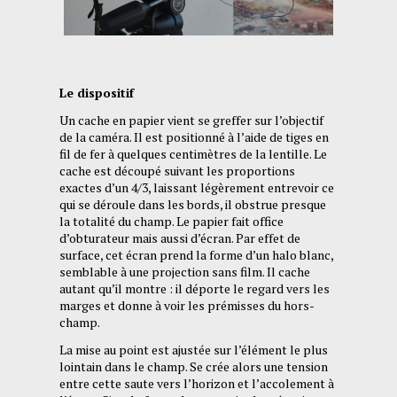
Le dispositif
Un cache en papier vient se greffer sur l’objectif
de la caméra. Il est positionné à l’aide de tiges en
fil de fer à quelques centimètres de la lentille. Le
cache est découpé suivant les proportions
exactes d’un 4/3, laissant légèrement entrevoir ce
qui se déroule dans les bords, il obstrue presque
la totalité du champ. Le papier fait office
d’obturateur mais aussi d’écran. Par effet de
surface, cet écran prend la forme d’un halo blanc,
semblable à une projection sans film. Il cache
autant qu’il montre : il déporte le regard vers les
marges et donne à voir les prémisses du hors-
champ.
La mise au point est ajustée sur l’élément le plus
lointain dans le champ. Se crée alors une tension
entre cette saute vers l’horizon et l’accolement à