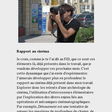
Rapport au cinéma
Je crois, comme je te l’ai dit au FID, que ce sont ces
éléments là, déjà présents dans le travail, que je
voudrais développer ces prochains mois. C’est
cette dynamique que j’ai envie d’expérimenter.
J’aimerais développer plus en profondeur le
rapport au cinéma déjà présent dans mon travail.
Explorer donc les relents d’une archéologie du
cinéma, l’utilisation d’intercesseurs élémentaires
par l’exploration des divers enjeux liés aux
opérations et mécaniques cinématographiques.
Par exemple,
Dénouement
est une tentative de
rejouer les questions de profondeur de champ, de