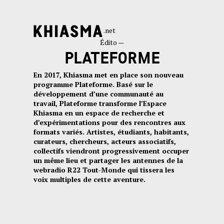
.net
Édito —
PLATEFORME
En 2017, Khiasma met en place son nouveau
programme Plateforme. Basé sur le
développement d’une communauté au
travail, Plateforme transforme l’Espace
Khiasma en un espace de recherche et
d’expérimentations pour des rencontres aux
formats variés. Artistes, étudiants, habitants,
curateurs, chercheurs, acteurs associatifs,
collectifs viendront progressivement occuper
un même lieu et partager les antennes de la
webradio R22 Tout-Monde qui tissera les
voix multiples de cette aventure.