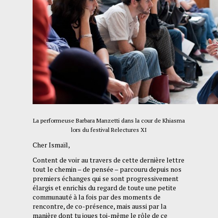
La performeuse Barbara Manzetti dans la cour de Khiasma
lors du festival Relectures XI
Cher Ismaïl,
Content de voir au travers de cette dernière lettre
tout le chemin – de pensée – parcouru depuis nos
premiers échanges qui se sont progressivement
élargis et enrichis du regard de toute une petite
communauté à la fois par des moments de
rencontre, de co-présence, mais aussi par la
manière dont tu joues toi-même le rôle de ce