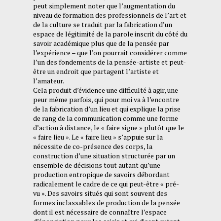
peut simplement noter que l’augmentation du
niveau de formation des professionnels de l’art et
de la culture se traduit par la fabrication d’un
espace de légitimité de la parole inscrit du côté du
savoir académique plus que de la pensée par
l’expérience – que l’on pourrait considérer comme
l’un des fondements de la pensée-artiste et peut-
être un endroit que partagent l’artiste et
l’amateur.
Cela produit d’évidence une difficulté à agir, une
peur même parfois, qui pour moi va à l’encontre
de la fabrication d’un lieu et qui explique la prise
de rang de la communication comme une forme
d’action à distance, le « faire signe » plutôt que le
« faire lieu ». Le « faire lieu » s’appuie sur la
nécessite de co-présence des corps, la
construction d’une situation structurée par un
ensemble de décisions tout autant qu’une
production entropique de savoirs débordant
radicalement le cadre de ce qui peut-être « pré-
vu ». Des savoirs situés qui sont souvent des
formes inclassables de production de la pensée
dont il est nécessaire de connaître l’espace